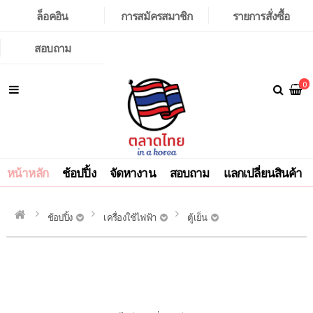
ล็อคอิน
การสมัครสมาชิก
รายการสั่งซื้อ
สอบถาม
0
หน้าหลัก
ช้อปปิ้ง
จัดหางาน
สอบถาม
แลกเปลี่ยนสินค้า
ช้อปปิ้ง
เครื่องใช้ไฟฟ้า
ตู้เย็น