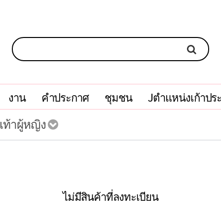
งาน
คำประกาศ
ชุมชน
Jตำแหน่งเก้าปร
ท้าผู้หญิง
ไม่มีสินค้าที่ลงทะเบียน