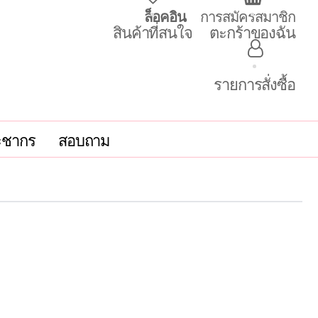
ล็อคอิน
การสมัครสมาชิก
สินค้าที่สนใจ
ตะกร้าของฉัน
รายการสั่งซื้อ
ะชากร
สอบถาม