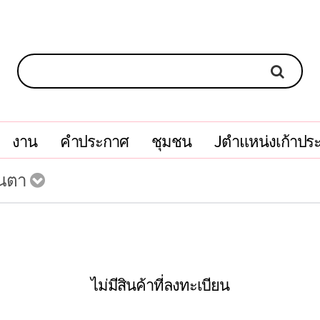
งาน
คำประกาศ
ชุมชน
Jตำแหน่งเก้าปร
่นตา
ไม่มีสินค้าที่ลงทะเบียน