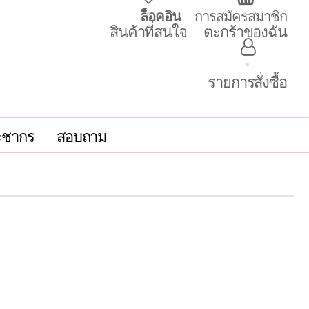
ล็อคอิน
การสมัครสมาชิก
สินค้าที่สนใจ
ตะกร้าของฉัน
รายการสั่งซื้อ
ะชากร
สอบถาม