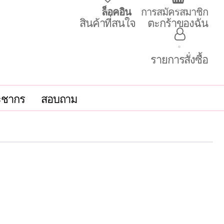
ล็อคอิน
การสมัครสมาชิก
สินค้าที่สนใจ
ตะกร้าของฉัน
รายการสั่งซื้อ
ะชากร
สอบถาม