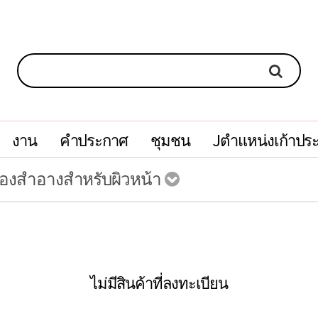
งาน
คำประกาศ
ชุมชน
Jตำแหน่งเก้าปร
ื่องสำอางสำหรับผิวหน้า
ไม่มีสินค้าที่ลงทะเบียน