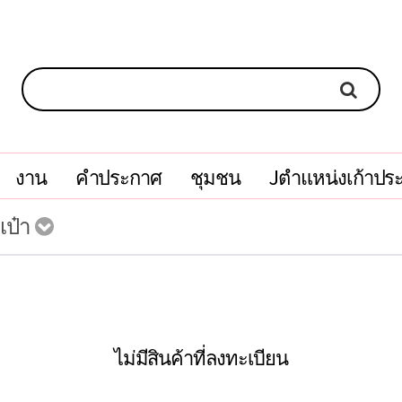
งาน
คำประกาศ
ชุมชน
Jตำแหน่งเก้าปร
เป๋า
ไม่มีสินค้าที่ลงทะเบียน