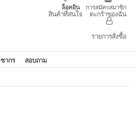
ล็อคอิน
การสมัครสมาชิก
สินค้าที่สนใจ
ตะกร้าของฉัน
รายการสั่งซื้อ
ะชากร
สอบถาม