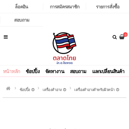
ล็อคอิน
การสมัครสมาชิก
รายการสั่งซื้อ
สอบถาม
0
หน้าหลัก
ช้อปปิ้ง
จัดหางาน
สอบถาม
แลกเปลี่ยนสินค้า
ช้อปปิ้ง
เครื่องสำอาง
เครื่องสำอางสำหรับผิวหน้า