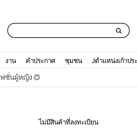
งาน
คำประกาศ
ชุมชน
Jตำแหน่งเก้าปร
แฟชั่นผู้หญิง
ไม่มีสินค้าที่ลงทะเบียน