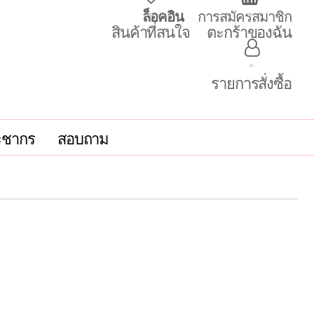
ล็อคอิน
การสมัครสมาชิก
สินค้าที่สนใจ
ตะกร้าของฉัน
รายการสั่งซื้อ
ะชากร
สอบถาม