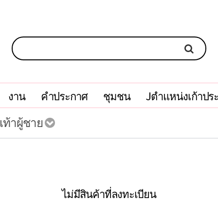
งาน
คำประกาศ
ชุมชน
Jตำแหน่งเก้าปร
เท้าผู้ชาย
ไม่มีสินค้าที่ลงทะเบียน