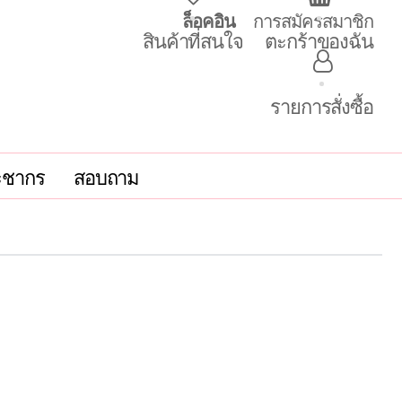
ล็อคอิน
การสมัครสมาชิก
สินค้าที่สนใจ
ตะกร้าของฉัน
รายการสั่งซื้อ
ะชากร
สอบถาม