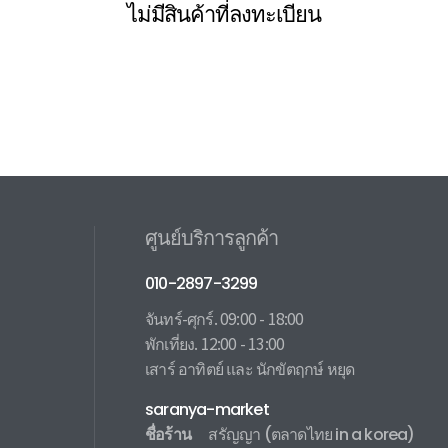
ไม่มีสินค้าที่ลงทะเบียน
ศูนย์บริการลูกค้า
010-2897-3299
จันทร์-ศุกร์. 09:00 - 18:00
พักเที่ยง. 12:00 - 13:00
เสาร์ อาทิตย์ และ นักขัตฤกษ์ หยุด
saranya-market
ชื่อร้าน
สรัญญา
(ตลาดไทย in a korea)